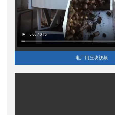
电厂用压块视频