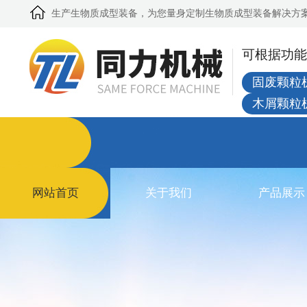
生产生物质成型装备，为您量身定制生物质成型装备解决方
可根据功能
固废颗粒
木屑颗粒
网站首页
关于我们
产品展示