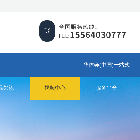
华体会(中国)一站式
品知识
视频中心
服务平台