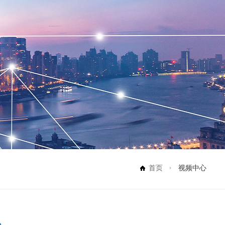
首页
视频中心